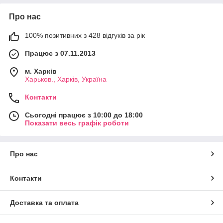
Про нас
100% позитивних з 428 відгуків за рік
Працює з 07.11.2013
м. Харків
Харьков., Харків, Україна
Контакти
Сьогодні працює з 10:00 до 18:00
Показати весь графік роботи
Про нас
Контакти
Доставка та оплата