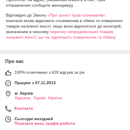
отправления сообщите менеджеру.
Відповідно до Закону
«Про захист прав споживачів»
,
компанія може відмовити споживачеві в обміні та поверненні
товарів належної якості, якщо вони відносяться до категорій,
зазначеним в чинному
переліку непродовольчих товарів
належної якості, що не підлягають поверненню та обміну
.
Про нас
100% позитивних з 428 відгуків за рік
Працює з 07.11.2013
м. Харків
Харьков., Харків, Україна
Контакти
Сьогодні вихідний
Показати весь графік роботи