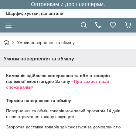
Оптовикам и дропшипперам.
Шарфи, хустки, палантини
Умови повернення та обміну
Умови повернення та обміну
Компанія здійснює повернення та обмін товарів
належної якості згідно Закону
«Про захист прав
споживачів»
.
Терміни повернення та обміну
Повернення та обмін товарів можливий протягом
14 днів
після отримання товару покупцем.
Зворотня доставка товарів здійснюється за домовленістю