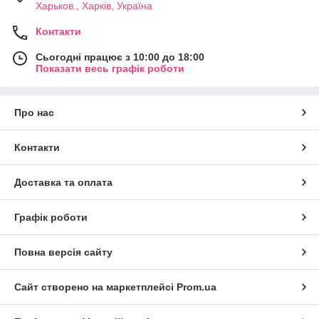
Харьков., Харків, Україна
Контакти
Сьогодні працює з 10:00 до 18:00
Показати весь графік роботи
Про нас
Контакти
Доставка та оплата
Графік роботи
Повна версія сайту
Сайт створено на маркетплейсі
Prom.ua