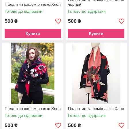
Палантин кашемір люкс Хлоя
чорний
Готово до відправки
Готово до відправки
500
500
₴
₴
Купити
Купити
Палантин кашемір люкс Хлоя
Палантин кашемір люкс Хлоя
Готово до відправки
Готово до відправки
500
500
₴
₴