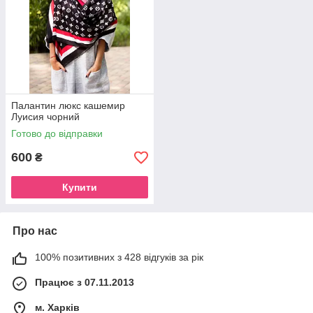
Палантин люкс кашемир
Луисия чорний
Готово до відправки
600
₴
Купити
Про нас
100% позитивних з 428 відгуків за рік
Працює з 07.11.2013
м. Харків