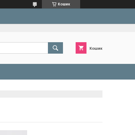
Кошик
Кошик