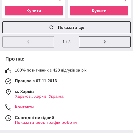
Купити
Купити
Показати ще
1
/ 3
Про нас
100% позитивних з 428 відгуків за рік
Працює з 07.11.2013
м. Харків
Харьков., Харків, Україна
Контакти
Сьогодні вихідний
Показати весь графік роботи