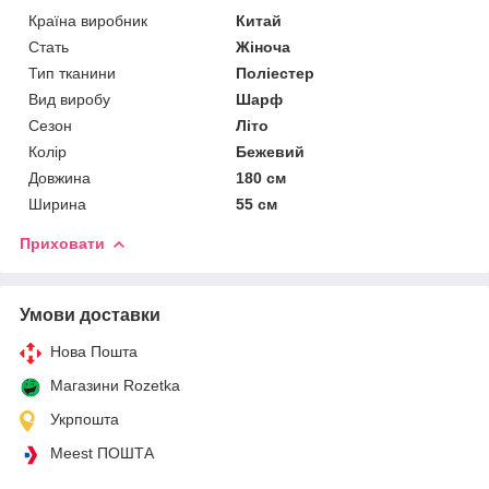
Країна виробник
Китай
Стать
Жіноча
Тип тканини
Поліестер
Вид виробу
Шарф
Сезон
Літо
Колір
Бежевий
Довжина
180 см
Ширина
55 см
Приховати
Умови доставки
Нова Пошта
Магазини Rozetka
Укрпошта
Meest ПОШТА