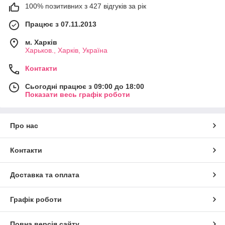
100% позитивних з 427 відгуків за рік
Працює з 07.11.2013
м. Харків
Харьков., Харків, Україна
Контакти
Сьогодні працює з 09:00 до 18:00
Показати весь графік роботи
Про нас
Контакти
Доставка та оплата
Графік роботи
Повна версія сайту