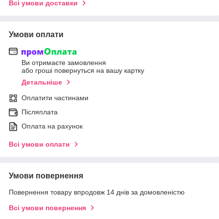
Всі умови доставки
Умови оплати
Ви отримаєте замовлення
або гроші повернуться на вашу картку
Детальніше
Оплатити частинами
Післяплата
Оплата на рахунок
Всі умови оплати
Умови повернення
Повернення товару впродовж 14 днів за домовленістю
Всі умови повернення