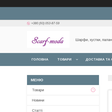
+380 (93) 053-87-59
Шарфи, хустки, пала
ГОЛОВНА
ТОВАРИ
ДОСТАВКА ТА 
Товари
Новини
Статтi