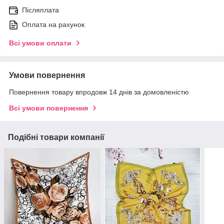
Післяплата
Оплата на рахунок
Всі умови оплати
Умови повернення
Повернення товару впродовж 14 днів за домовленістю
Всі умови повернення
Подібні товари компанії