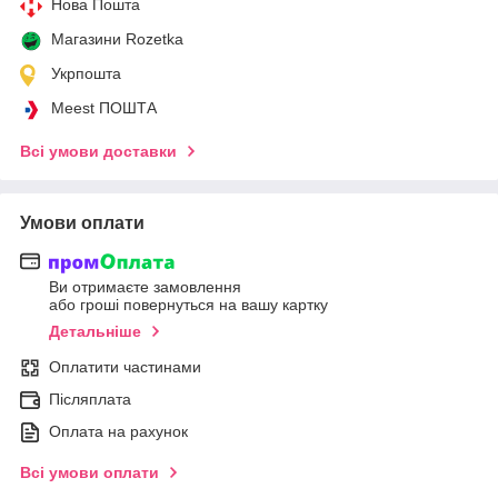
Нова Пошта
Магазини Rozetka
Укрпошта
Meest ПОШТА
Всі умови доставки
Умови оплати
Ви отримаєте замовлення
або гроші повернуться на вашу картку
Детальніше
Оплатити частинами
Післяплата
Оплата на рахунок
Всі умови оплати