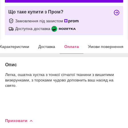
Що таке купити з Пром?
Замовлення під захистом
Доступна доставка
Характеристики
Доставка
Оплата
Умови повернення
Опис
Легка, ошатна хустка з тонкої сітчатої тканини з вишитими
визерунками, з тороками чудово доповнить ваш наояд на
свято.
Приховати