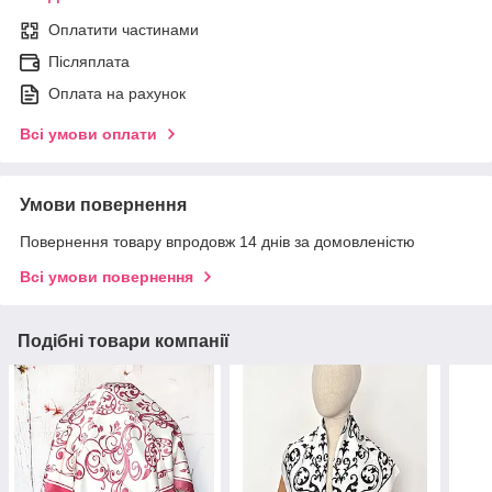
Оплатити частинами
Післяплата
Оплата на рахунок
Всі умови оплати
Умови повернення
Повернення товару впродовж 14 днів за домовленістю
Всі умови повернення
Подібні товари компанії