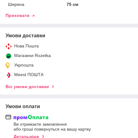
Ширина
75 см
Приховати
Умови доставки
Нова Пошта
Магазини Rozetka
Укрпошта
Meest ПОШТА
Всі умови доставки
Умови оплати
Ви отримаєте замовлення
або гроші повернуться на вашу картку
Детальніше