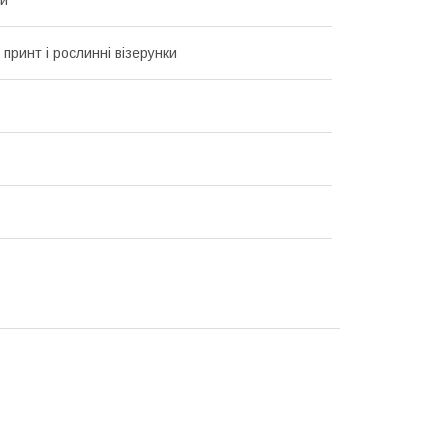
 принт і рослинні візерунки