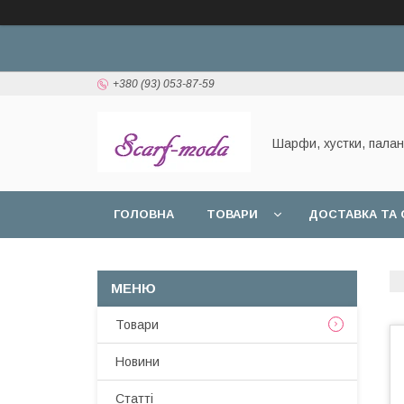
+380 (93) 053-87-59
Шарфи, хустки, пала
ГОЛОВНА
ТОВАРИ
ДОСТАВКА ТА 
Товари
Новини
Статтi