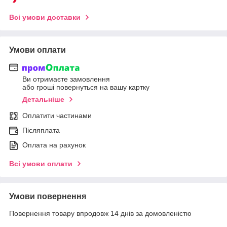
Всі умови доставки
Умови оплати
Ви отримаєте замовлення
або гроші повернуться на вашу картку
Детальніше
Оплатити частинами
Післяплата
Оплата на рахунок
Всі умови оплати
Умови повернення
Повернення товару впродовж 14 днів за домовленістю