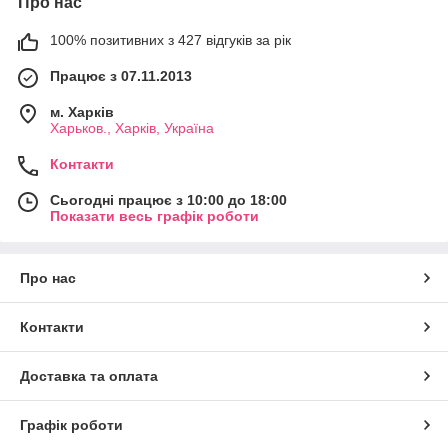
Про нас
100% позитивних з 427 відгуків за рік
Працює з 07.11.2013
м. Харків
Харьков., Харків, Україна
Контакти
Сьогодні працює з 10:00 до 18:00
Показати весь графік роботи
Про нас
Контакти
Доставка та оплата
Графік роботи