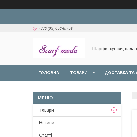
+380 (93) 053-87-59
Шарфи, хустки, пала
ГОЛОВНА
ТОВАРИ
ДОСТАВКА ТА 
Товари
Новини
Статтi