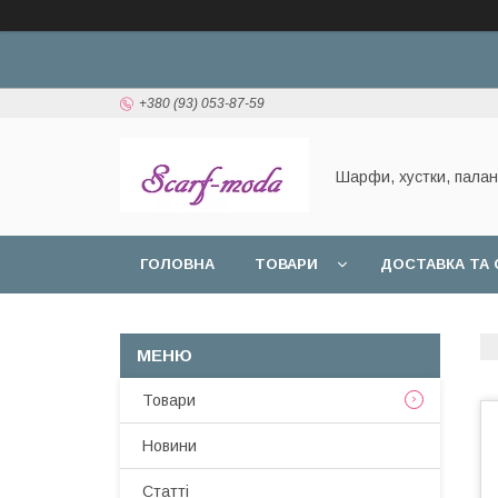
+380 (93) 053-87-59
Шарфи, хустки, пала
ГОЛОВНА
ТОВАРИ
ДОСТАВКА ТА 
Товари
Новини
Статтi