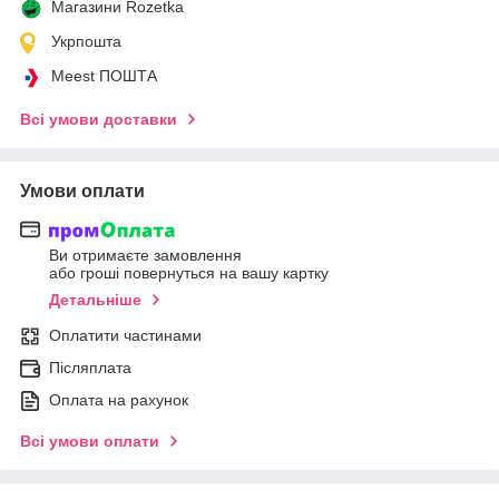
Магазини Rozetka
Укрпошта
Meest ПОШТА
Всі умови доставки
Умови оплати
Ви отримаєте замовлення
або гроші повернуться на вашу картку
Детальніше
Оплатити частинами
Післяплата
Оплата на рахунок
Всі умови оплати