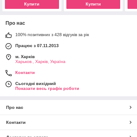
Купити
Купити
Про нас
100% позитивних з 428 відгуків за рік
Працює з 07.11.2013
м. Харків
Харьков., Харків, Україна
Контакти
Сьогодні вихідний
Показати весь графік роботи
Про нас
Контакти