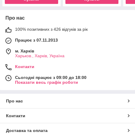
Про нас
100% позитивних з 426 відгуків за рік
Працює з 07.11.2013
м. Харків
Харьков., Харків, Україна
Контакти
Сьогодні працює з 09:00 до 18:00
Показати весь графік роботи
Про нас
Контакти
Доставка та оплата